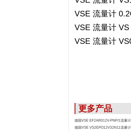
VSE 流量计 0.2
VSE 流量计 VS 
VSE 流量计 VS0.
更多产品
德国VSE EF2AR012V-PNP/1流量计
德国VSE VS2EPO12V32N11流量计