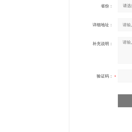
省份：
详细地址：
补充说明：
验证码：