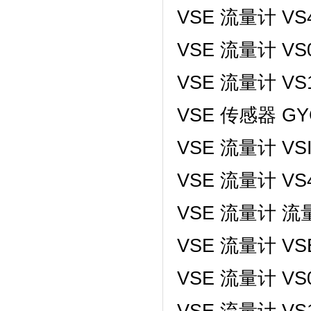
VSE 流量计 VS4E
VSE 流量计 VS0
VSE 流量计 VS1
VSE 传感器 GY
VSE 流量计 VSI 
VSE 流量计 VS4
VSE 流量计 流量
VSE 流量计 VSE2
VSE 流量计 VS0
VSE 流量计 VS1