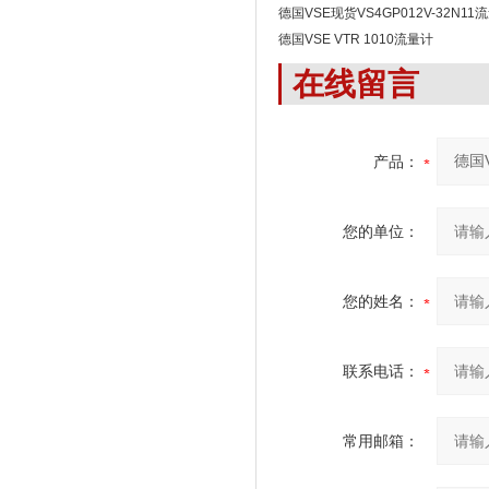
德国VSE现货VS4GP012V-32N1
德国VSE VTR 1010流量计
在线留言
产品：
您的单位：
您的姓名：
联系电话：
常用邮箱：