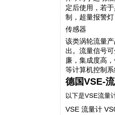
定后使用，若于
制，超量报警灯
传感器
该类涡轮流量产
出。流量信号可
廉，集成度高，
等计算机控制系
德国VSE-流
以下是VSE流量
VSE 流量计 VS0.