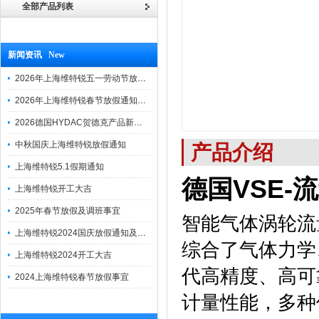
全部产品列表
新闻资讯 New
2026年上海维特锐五一劳动节放假通知
2026年上海维特锐春节放假通知及调班安排
2026德国HYDAC贺德克产品新到一批现货
中秋国庆上海维特锐放假通知
产品介绍
上海维特锐5.1假期通知
德国VSE-流
上海维特锐开工大吉
2025年春节放假及调班事宜
智能气体涡轮流
上海维特锐2024国庆放假通知及调休安排
综合了气体力学
上海维特锐2024开工大吉
代高精度、高可
2024上海维特锐春节放假事宜
计量性能，多种