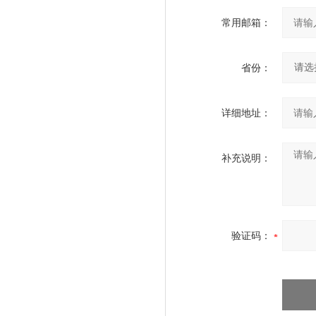
常用邮箱：
省份：
详细地址：
补充说明：
验证码：