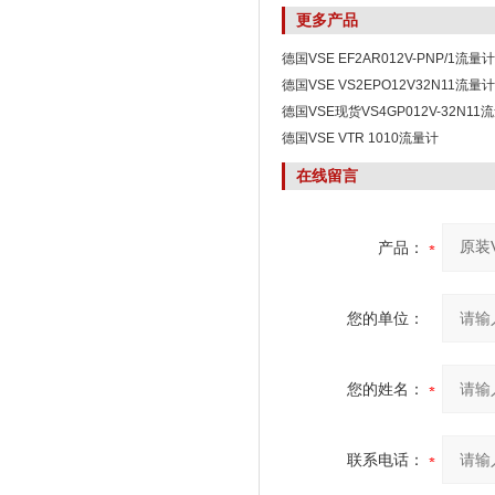
更多产品
德国VSE EF2AR012V-PNP/1流量计
德国VSE VS2EPO12V32N11流量计
德国VSE现货VS4GP012V-32N1
德国VSE VTR 1010流量计
在线留言
产品：
您的单位：
您的姓名：
联系电话：