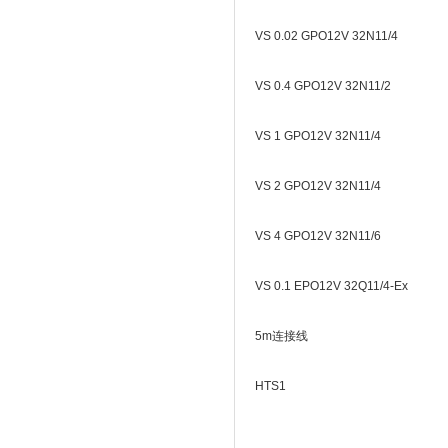
VS 0.02 GPO12V 32N11/4
VS 0.4 GPO12V 32N11/2
VS 1 GPO12V 32N11/4
VS 2 GPO12V 32N11/4
VS 4 GPO12V 32N11/6
VS 0.1 EPO12V 32Q11/4-Ex
5m连接线
HTS1