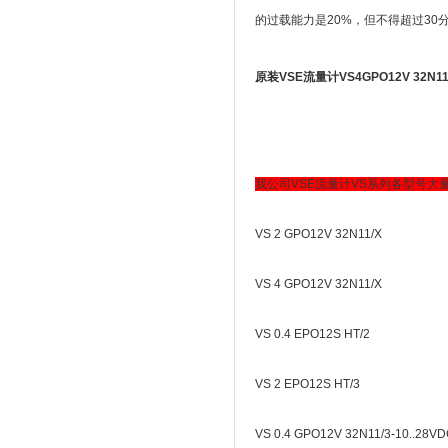
的过载能力是20%，但不得超过30
原装VSE流量计VS4GPO12V 32N1
我公司VSE流量计VS系列各型号大
VS 2 GPO12V 32N11/X
VS 4 GPO12V 32N11/X
VS 0.4 EPO12S HT/2
VS 2 EPO12S HT/3
VS 0.4 GPO12V 32N11/3-10..28V