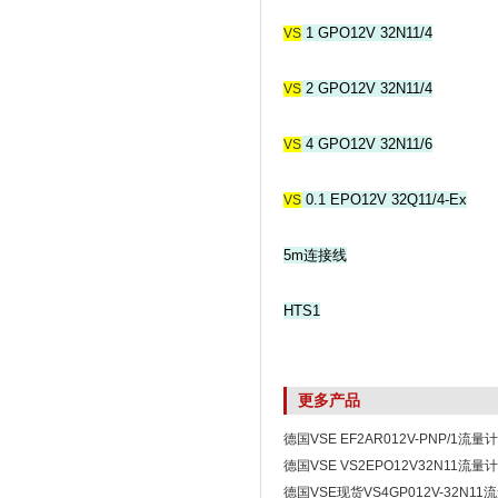
1 GPO12V 32N11/4
VS
2 GPO12V 32N11/4
VS
4 GPO12V 32N11/6
VS
0.1 EPO12V 32Q11/4-Ex
VS
5m连接线
HTS1
更多产品
德国VSE EF2AR012V-PNP/1流量计
德国VSE VS2EPO12V32N11流量计
德国VSE现货VS4GP012V-32N1