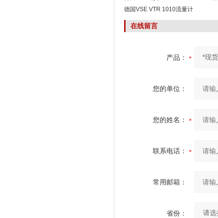
德国VSE VTR 1010流量计
在线留言
产品：
您的单位：
您的姓名：
联系电话：
常用邮箱：
省份：