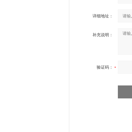
详细地址：
补充说明：
验证码：