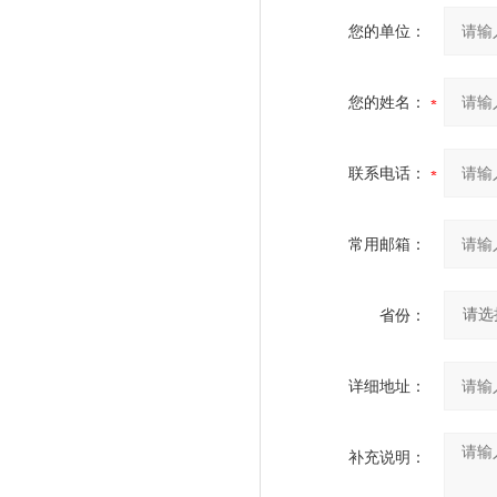
您的单位：
您的姓名：
联系电话：
常用邮箱：
省份：
详细地址：
补充说明：