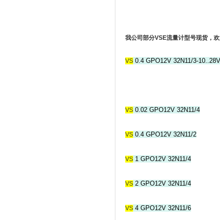
我公司部分VSE流量计型号现货，
0.4 GPO12V 32N11/3-10..28
VS
0.02 GPO12V 32N11/4
VS
0.4 GPO12V 32N11/2
VS
1 GPO12V 32N11/4
VS
2 GPO12V 32N11/4
VS
4 GPO12V 32N11/6
VS