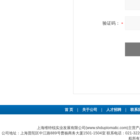
验证码：
首 页
|
关于公司
|
人才招聘
|
联系
上海维特锐实业发展有限公司(www.shduplomatic.com)主营
公司地址：上海普陀区中江路889号曹杨商务大厦1501-1504室 联系电话：021-322067
权所有