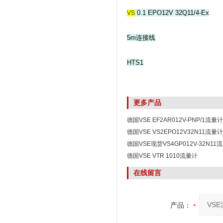
0.1 EPO12V 32Q11/4-Ex
VS
5m连接线
HTS1
更多产品
德国VSE EF2AR012V-PNP/1流量计
德国VSE VS2EPO12V32N11流量计
德国VSE现货VS4GP012V-32N1
德国VSE VTR 1010流量计
在线留言
产品：