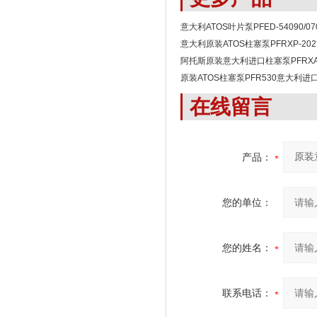
意大利ATOS叶片泵PFED-54090/070
意大利原装ATOS柱塞泵PFRXP-202
阿托斯原装意大利进口柱塞泵PFRXA
原装ATOS柱塞泵PFR530意大利进
在线留言
产品：
您的单位：
您的姓名：
联系电话：