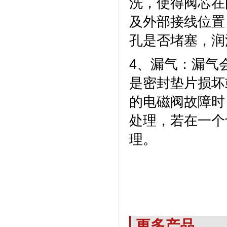
洗，使得阀芯在
及外部接线位置
孔是否堵塞，润
4、漏气：漏气
是密封垫片损坏
的电磁阀故障时
处理，若在一个
理。
更多产品