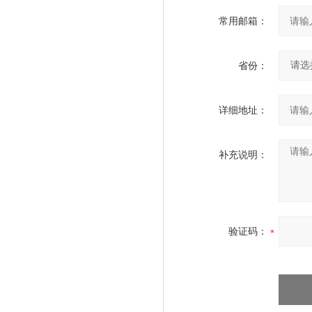
常用邮箱：
省份：
详细地址：
补充说明：
验证码：