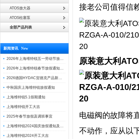
接老公司值得信
ATOS放大器
ATOS柱塞泵
全部产品列表
新闻资讯 New
原装意大利ATOS R
2026年上海维特锐五一劳动节放假通知
2026年上海维特锐春节放假通知及调班安排
2026德国HYDAC贺德克产品新到一批现货
中秋国庆上海维特锐放假通知
上海维特锐5.1假期通知
上海维特锐开工大吉
电磁阀的故障将
2025年春节放假及调班事宜
上海维特锐2024国庆放假通知及调休安排
不动作，应从以
上海维特锐2024开工大吉