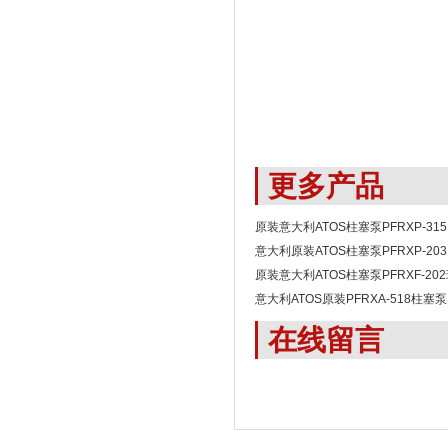
更多产品
原装意大利ATOS柱塞泵PFRXP-315
意大利原装ATOS柱塞泵PFRXP-203
原装意大利ATOS柱塞泵PFRXF-20
意大利ATOS原装PFRXA-518柱塞泵
在线留言