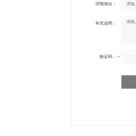
详细地址：
补充说明：
验证码：