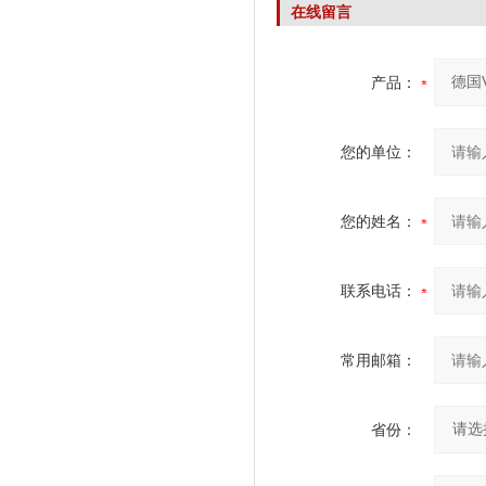
在线留言
产品：
您的单位：
您的姓名：
联系电话：
常用邮箱：
省份：