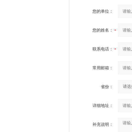
您的单位：
您的姓名：
联系电话：
常用邮箱：
省份：
详细地址：
补充说明：