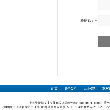
验证码：
首 页
|
关于公司
|
人才招聘
|
联系
上海维特锐实业发展有限公司(www.shduplomatic.com)主营
公司地址：上海普陀区中江路889号曹杨商务大厦1501-1504室 联系电话：021-322067