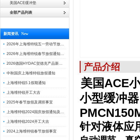
美国ACE缓冲垫
全部产品列表
新闻资讯 New
2026年上海维特锐五一劳动节放假通知
2026年上海维特锐春节放假通知及调班安排
2026德国HYDAC贺德克产品新到一批现货
产品介绍
中秋国庆上海维特锐放假通知
美国ACE小
上海维特锐5.1假期通知
上海维特锐开工大吉
小型缓冲器
2025年春节放假及调班事宜
PMCN150
上海维特锐2024国庆放假通知及调休安排
上海维特锐2024开工大吉
针对液体应
2024上海维特锐春节放假事宜
自动调节、真空