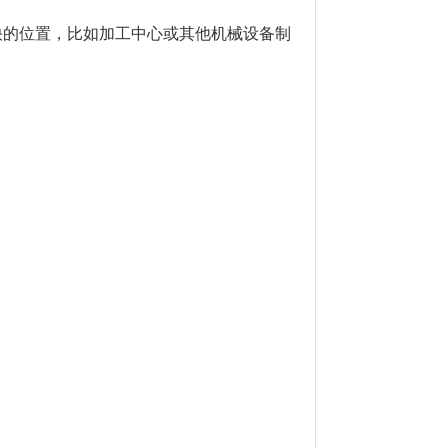
快的位置，比如加工中心或其他机械设备制