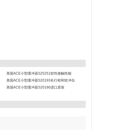
美国ACE小型缓冲器S25251软性接触性能
美国ACE小型缓冲器S20193长行程和软冲击
美国ACE小型缓冲器S20190进口原装