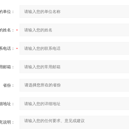
的单位：
的姓名：
系电话：
用邮箱：
省份：
细地址：
充说明：