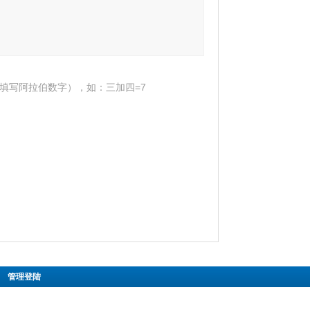
填写阿拉伯数字），如：三加四=7
|
管理登陆