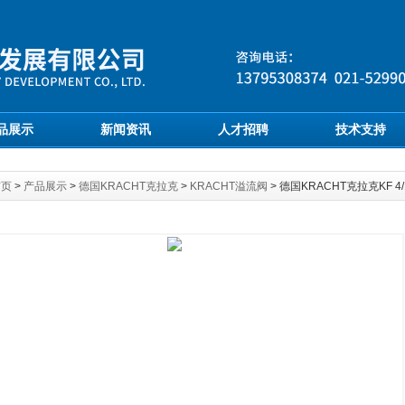
品展示
新闻资讯
人才招聘
技术支持
首页
>
产品展示
>
德国KRACHT克拉克
>
KRACHT溢流阀
> 德国KRACHT克拉克KF 