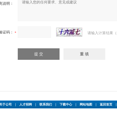
充说明：
验证码：
请输入计算结果（
关于公司
|
人才招聘
|
联系我们
|
下载中心
|
网站地图
|
返回首页