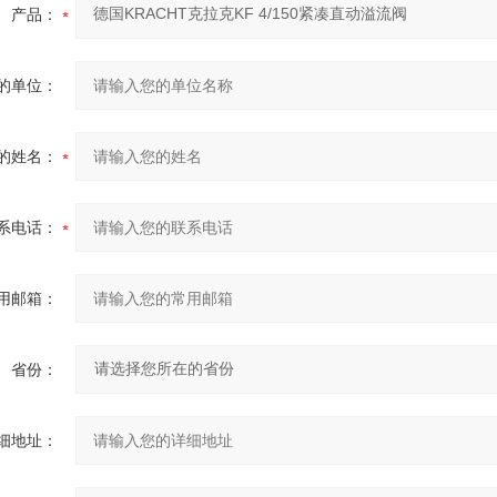
产品：
的单位：
的姓名：
系电话：
用邮箱：
省份：
细地址：