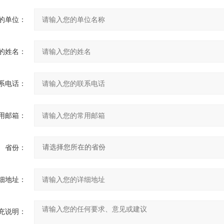
的单位：
的姓名：
系电话：
用邮箱：
省份：
细地址：
充说明：