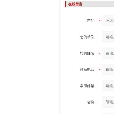
在线留言
产品：
您的单位：
您的姓名：
联系电话：
常用邮箱：
省份：