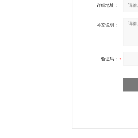
详细地址：
补充说明：
验证码：