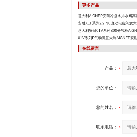
更多产品
意大利AIGNEP安耐冷凝水排水阀
安耐X1F系列2/2 NC直动电磁阀意大
意大利安耐01V系列B00分气板AIGN
01V系列P气动阀意大利AIGNEP安
在线留言
产品：
您的单位：
您的姓名：
联系电话：