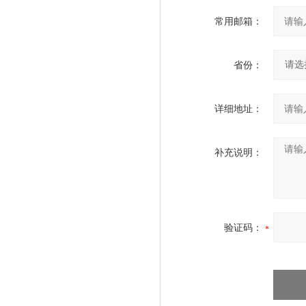
常用邮箱：
省份：
详细地址：
补充说明：
验证码：