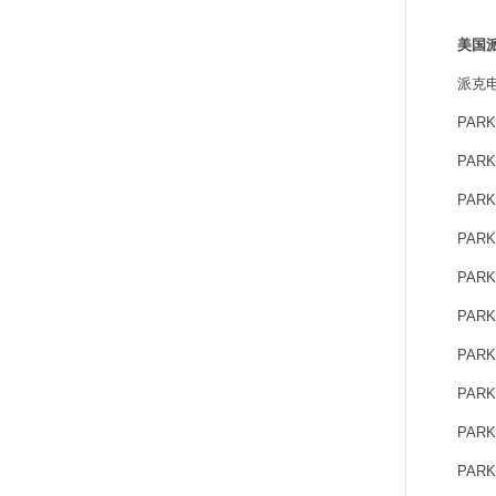
美国派
派克
PARK
PARK
PARK
PARK
PARK
PARK
PARK
PARK
PARK
PARK