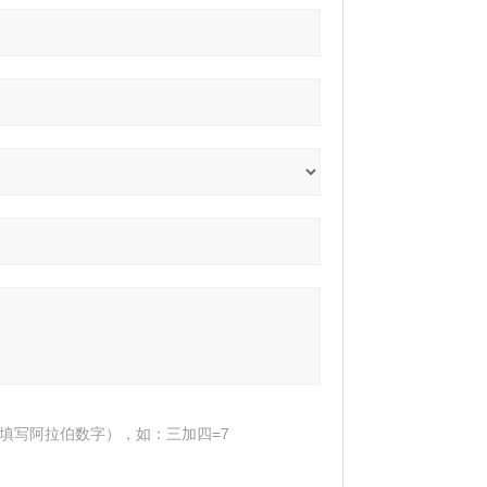
填写阿拉伯数字），如：三加四=7