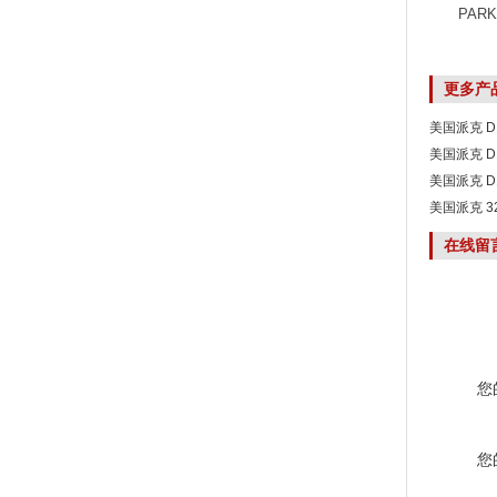
PARK
更多产
美国派克 D
美国派克 D
美国派克 D
美国派克 32
在线留
您
您