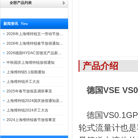
全部产品列表
新闻资讯 New
2026年上海维特锐五一劳动节放假通知
2026年上海维特锐春节放假通知及调班安排
2026德国HYDAC贺德克产品新到一批现货
中秋国庆上海维特锐放假通知
产品介绍
上海维特锐5.1假期通知
上海维特锐开工大吉
德国VSE VS
2025年春节放假及调班事宜
上海维特锐2024国庆放假通知及调休安排
上海维特锐2024开工大吉
德国VS0.1G
2024上海维特锐春节放假事宜
轮式流量计也是