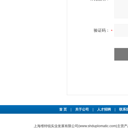
验证码：
首 页
|
关于公司
|
人才招聘
|
联系
上海维特锐实业发展有限公司(www.shduplomatic.com)主营