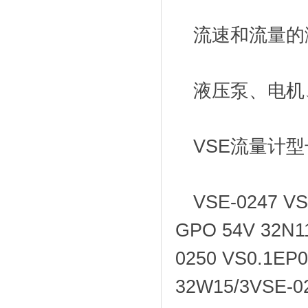
流速和流量的
液压泵、电机
VSE流量计
VSE-0247 VS
GPO 54V 32N1
0250 VS0.1EP0
32W15/3VSE-0