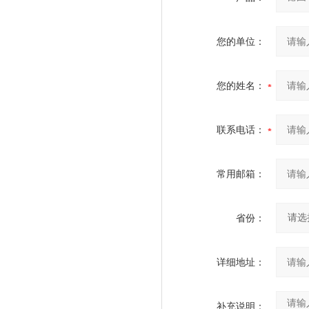
您的单位：
您的姓名：
联系电话：
常用邮箱：
省份：
详细地址：
补充说明：