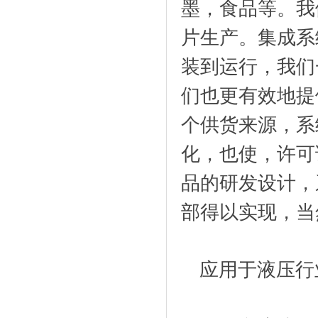
墨，食品等。我
片生产。集成系
装到运行，我们
们也更有效地提
个供货来源，系
化，也使，许可
品的研发设计，
部得以实现，当
应用于液压行