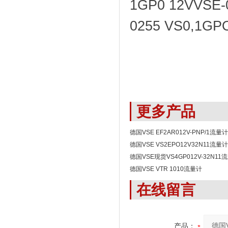
1GP0 12VVSE-
0255 VS0,1GPO
更多产品
德国VSE EF2AR012V-PNP/1流量计
德国VSE VS2EPO12V32N11流量计
德国VSE现货VS4GP012V-32N1
德国VSE VTR 1010流量计
在线留言
产品：