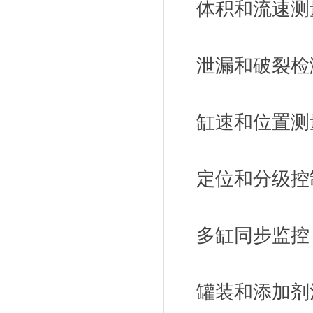
体积和流速测
泄漏和破裂检
缸速和位置测
定位和分级控
多缸同步监控
罐装和添加剂