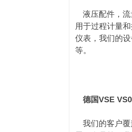
液压配件，流
用于过程计量和
仪表，我们的设
等。
德国VSE VS
我们的客户覆