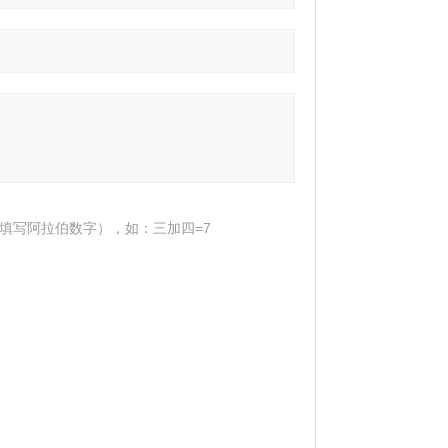
填写阿拉伯数字），如：三加四=7