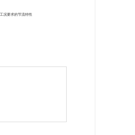
用工况要求的节流特性