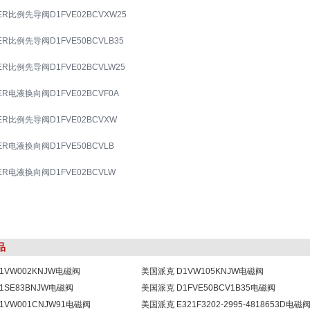
ER比例先导阀D1FVE02BCVXW25
ER比例先导阀D1FVE50BCVLB35
ER比例先导阀D1FVE02BCVLW25
ER电液换向阀D1FVE02BCVF0A
ER比例先导阀D1FVE02BCVXW
ER电液换向阀D1FVE50BCVLB
ER电液换向阀D1FVE02BCVLW
品
1VW002KNJW电磁阀
美国派克 D1VW105KNJW电磁阀
1SE83BNJW电磁阀
美国派克 D1FVE50BCV1B35电磁阀
1VW001CNJW91电磁阀
美国派克 E321F3202-2995-4818653D电磁