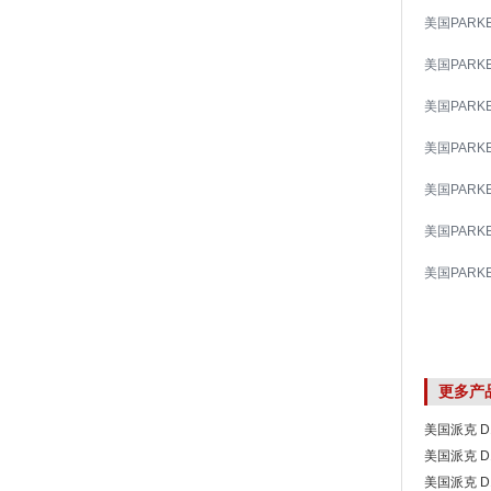
美国PARK
美国PARK
美国PARK
美国PARK
美国PARK
美国PARK
美国PARK
更多产
美国派克 D
美国派克 D
美国派克 D