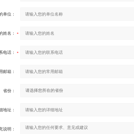
的单位：
的姓名：
系电话：
用邮箱：
省份：
细地址：
充说明：