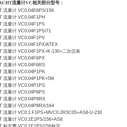
ACHT流量计VC相关部分型号：
 流量计 VC0.04E6PS/156
T 流量计 VC0.04F1PH
T 流量计 VC0.04F1PS
 流量计 VC0.04F1PS/71
T 流量计 VC0.04F1PV
T 流量计 VC0.04F1PX/ATEX
T 流量计 VC0.04F1PX+K-130+二次仪表
T 流量计 VC0.04F6PX
T 流量计 VC0.04F6RS
T 流量计 VC0.04P1PK
T 流量计 VC0.04P1PK+5M
T 流量计 VC0.04P1PS
T 流量计 VC0.04P6PS
T 流量计 VC0.04P8RX
 流量计 VC0.04P8RX/164
 流量计 VC0.1 F1PS+MVC0.2R3C05+AS8-U-230
 流量计 VC0.1E1PS/156+AS8
T 标定费 VC0.1E1PS/156标定