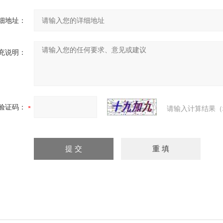
细地址：
充说明：
验证码：
请输入计算结果（