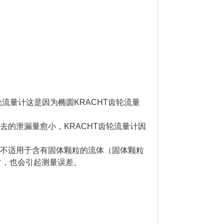
轮流量计这是因为椭圆KRACHT齿轮流量
去的泄漏量愈小，KRACHT齿轮流量计因
但不适用于含有固体颗粒的流体（固体颗粒
时，也会引起测量误差。