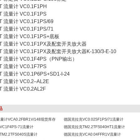
T 流量计 VC0.1F1PH
T 流量计 VC0.1F1PS
 流量计 VC0.1F1PS/69
 流量计 VC0.1F1PS/71
T 流量计 VC0.1F1PS+底板
T 流量计 VC0.1F1PX及配套开关放大器
T 流量计 VC0.1F1PX及配套开关放大器K-130/3-E-10
T 流量计 VC0.1F4PS（PNP输出）
T 流量计 VC0.1F7PS
 流量计 VC0.1P6PS+SD1-I-24
T 流量计 VC0.2–AL2E
T 流量计 VC0.2AL2F
品
量计VCA0.2FBR1V/148现货库存
德国克拉克VC0.025F1PS/71流量计
C1F4PS-71流量计
德国克拉克TM2.2TFS040HT1流量计
M2.2TFS040S流量计
德国克拉克VCA0.04FFR1V流量计