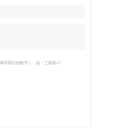
填写阿拉伯数字），如：三加四=7