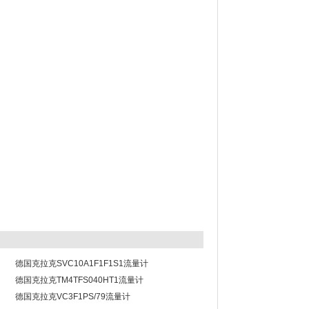
德国克拉克SVC10A1F1F1S1流量计
德国克拉克TM4TFS040HT1流量计
德国克拉克VC3F1PS/79流量计