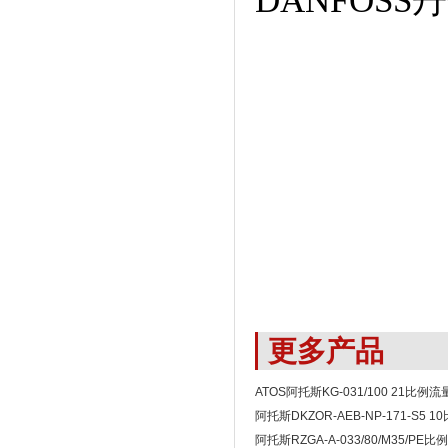
DANFOS
更多产品
ATOS阿托斯KG-031/100 21比例
阿托斯DKZOR-AEB-NP-171-S5 1
阿托斯RZGA-A-033/80/M35/PE