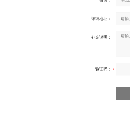
省份：
详细地址：
补充说明：
验证码：