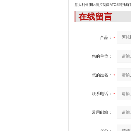
意大利伺服比例控制阀ATOS阿托斯
在线留言
产品：
您的单位：
您的姓名：
联系电话：
常用邮箱：