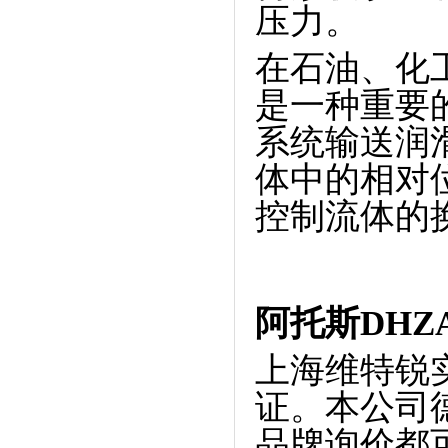
压力。
在石油、化
是一种重要
系统输送润
体中的相对
控制流体的
阿托斯DHZA-
上海维特锐
证。本公司
品牌询价都