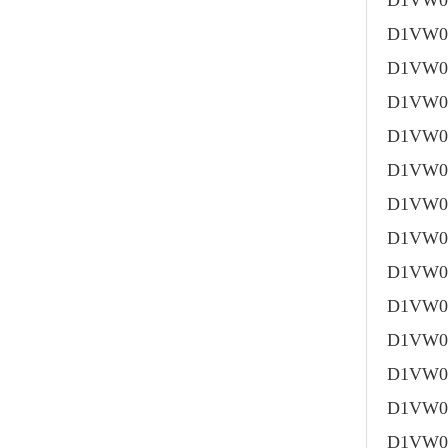
D1VW0
D1VW0
D1VW0
D1VW0
D1VW0
D1VW0
D1VW0
D1VW0
D1VW0
D1VW0
D1VW0
D1VW0
D1VW0
D1VW0