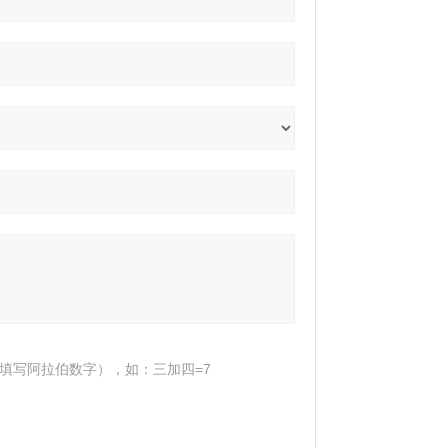
填写阿拉伯数字），如：三加四=7