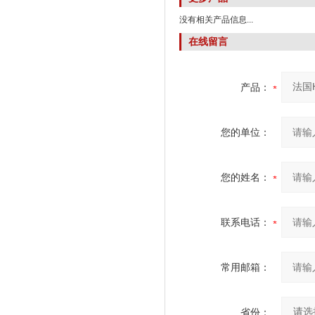
没有相关产品信息...
在线留言
产品：
您的单位：
您的姓名：
联系电话：
常用邮箱：
省份：