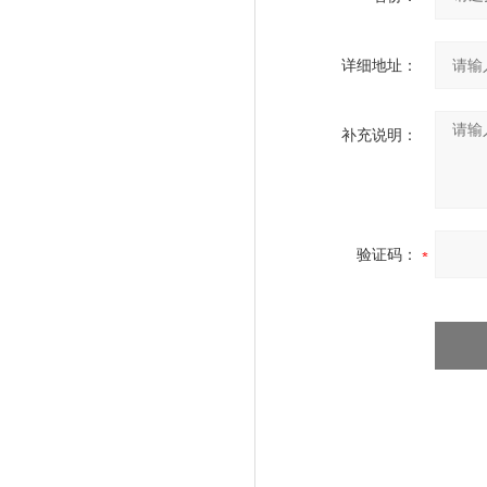
详细地址：
补充说明：
验证码：