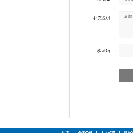
补充说明：
验证码：
首 页
|
关于公司
|
人才招聘
|
联系