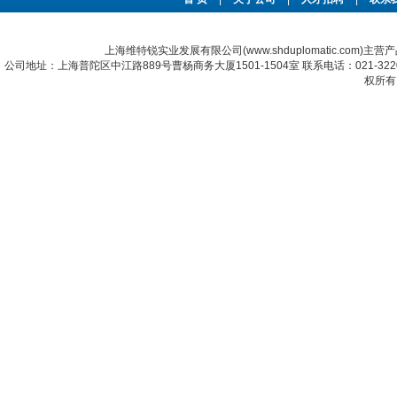
上海维特锐实业发展有限公司(www.shduplomatic.com)主营
公司地址：上海普陀区中江路889号曹杨商务大厦1501-1504室 联系电话：021-322067
权所有