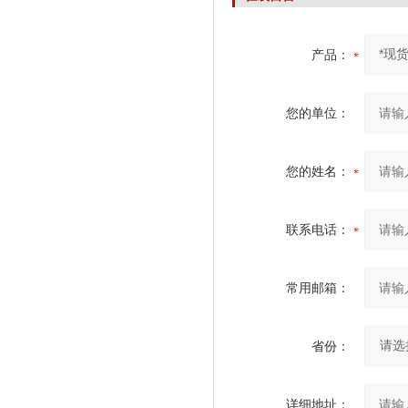
产品：
您的单位：
您的姓名：
联系电话：
常用邮箱：
省份：
详细地址：