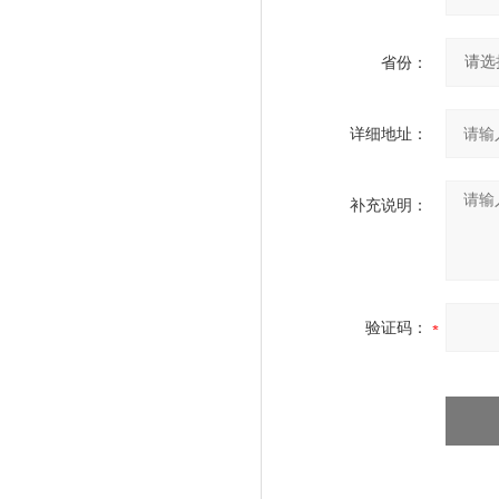
省份：
详细地址：
补充说明：
验证码：