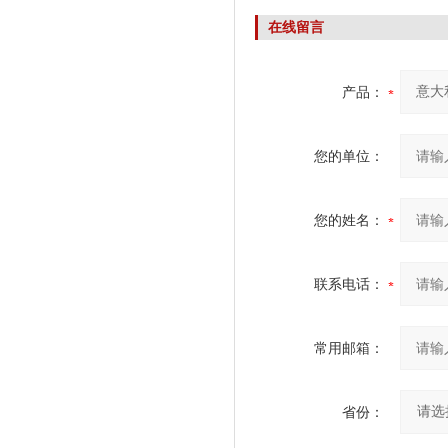
在线留言
产品：
您的单位：
您的姓名：
联系电话：
常用邮箱：
省份：