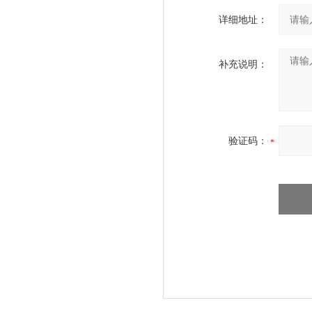
详细地址：
补充说明：
验证码：