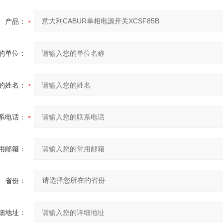
产品：
的单位：
的姓名：
系电话：
用邮箱：
省份：
细地址：