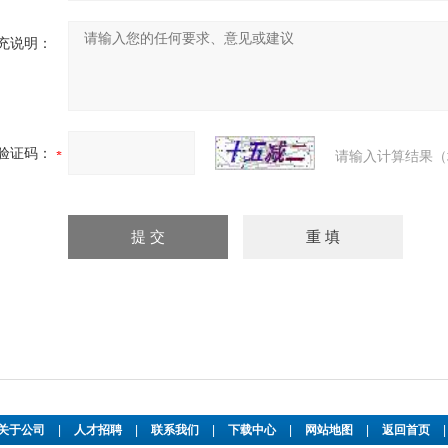
充说明：
验证码：
请输入计算结果（
关于公司
|
人才招聘
|
联系我们
|
下载中心
|
网站地图
|
返回首页