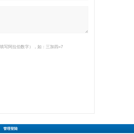
填写阿拉伯数字），如：三加四=7
|
管理登陆