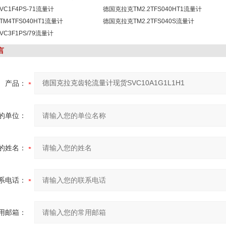
C1F4PS-71流量计
德国克拉克TM2.2TFS040HT1流量计
M4TFS040HT1流量计
德国克拉克TM2.2TFS040S流量计
C3F1PS/79流量计
言
产品：
的单位：
的姓名：
系电话：
用邮箱：