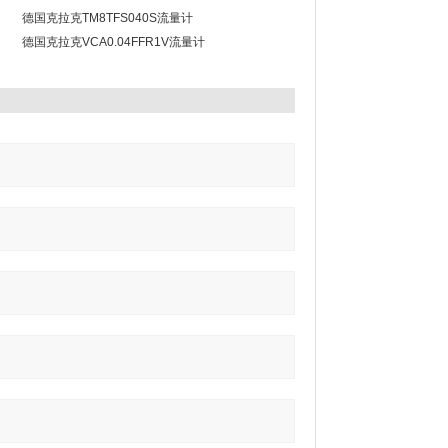
德国克拉克TM8TFS040S流量计
德国克拉克VCA0.04FFR1V流量计