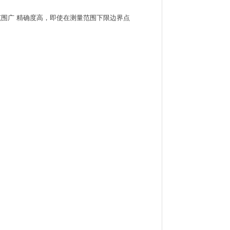
围广 精确度高，即使在测量范围下限边界点