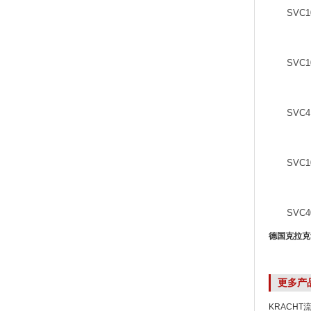
SVC1
SVC1
SVC4
SVC1
SVC4
德国克拉克齿
更多产
KRACHT流