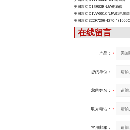
美国派克 D1SE83BNJW电磁阀
美国派克 D1VW001CNJW91电磁阀
美国派克 322F7206-4270-48100
在线留言
产品：
您的单位：
您的姓名：
联系电话：
常用邮箱：