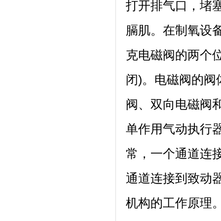
打开排气口，堵
膈肌。在制氧设
克电磁阀的两个
闭)。电磁阀的阀
阀、双向电磁阀
单作用气动执行
常，一个通道连
通道连接到致动
机构的工作原理