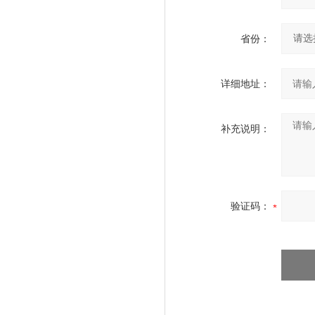
省份：
详细地址：
补充说明：
验证码：