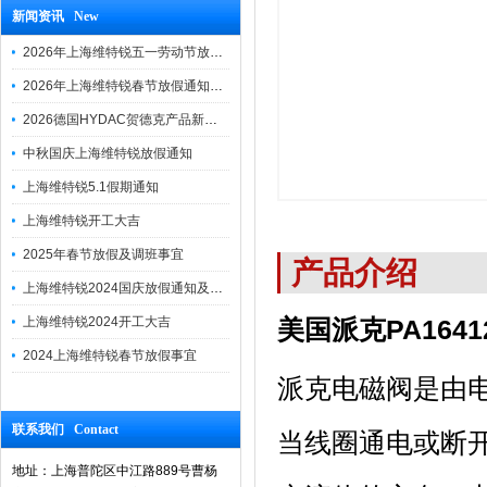
新闻资讯 New
2026年上海维特锐五一劳动节放假通知
2026年上海维特锐春节放假通知及调班安排
2026德国HYDAC贺德克产品新到一批现货
中秋国庆上海维特锐放假通知
上海维特锐5.1假期通知
上海维特锐开工大吉
2025年春节放假及调班事宜
产品介绍
上海维特锐2024国庆放假通知及调休安排
上海维特锐2024开工大吉
美国派克PA1641
2024上海维特锐春节放假事宜
派克电磁阀是由
联系我们 Contact
当线圈通电或断
地址：上海普陀区中江路889号曹杨