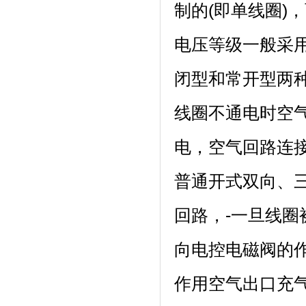
制的(即单线圈)
电压等级一般采用
闭型和常开型两
线圈不通电时空
电，空气回路连
普通开式双向、
回路，-一旦线圈
向电控电磁阀的作
作用空气出口充