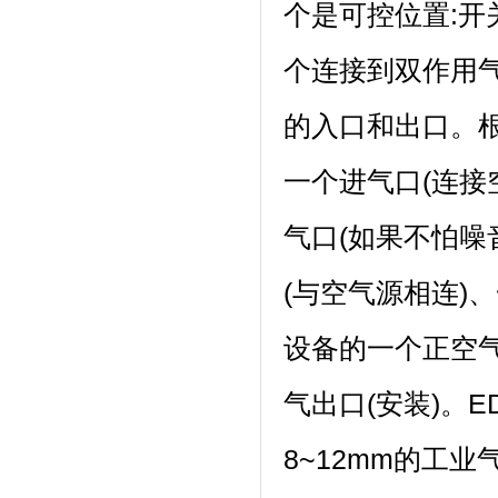
个是可控位置:
个连接到双作用
的入口和出口。
一个进气口(连接
气口(如果不怕噪
(与空气源相连)
设备的一个正空
气出口(安装)。
8~12mm的工