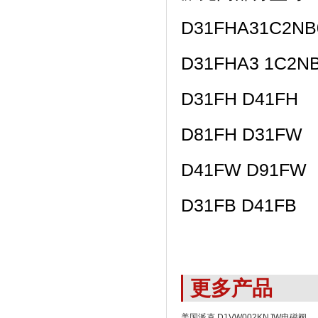
D31FHA31C2NB
D31FHA3 1C2N
D31FH D41FH
D81FH D31FW
D41FW D91FW
D31FB D41FB
更多产品
美国派克 D1VW002KNJW电磁阀