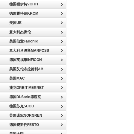
德国福伊特VOITH
德国霍科德KROM
美国UE
意大利杰佛伦
美国仙童Fairchild
意大利马波斯MARPOSS
德国英福康INFICON
美国艾伦布拉德利AB
美国MAC
捷克ORBIT MERRET
德国Di-Soric德森克
德国苏克SUCO
英国诺冠NORGREN
德国费斯托FESTO