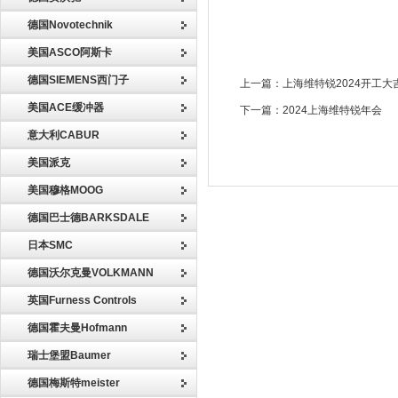
德国Novotechnik
美国ASCO阿斯卡
德国SIEMENS西门子
上一篇：
上海维特锐2024开工大
美国ACE缓冲器
下一篇：
2024上海维特锐年会
意大利CABUR
美国派克
美国穆格MOOG
德国巴士德BARKSDALE
日本SMC
德国沃尔克曼VOLKMANN
英国Furness Controls
德国霍夫曼Hofmann
瑞士堡盟Baumer
德国梅斯特meister