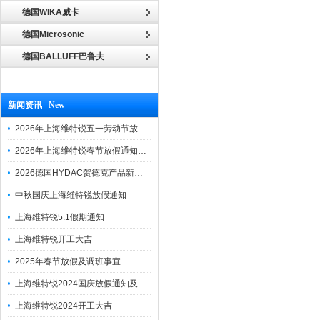
德国WIKA威卡
德国Microsonic
德国BALLUFF巴鲁夫
新闻资讯 New
2026年上海维特锐五一劳动节放假通知
2026年上海维特锐春节放假通知及调班安排
2026德国HYDAC贺德克产品新到一批现货
中秋国庆上海维特锐放假通知
上海维特锐5.1假期通知
上海维特锐开工大吉
2025年春节放假及调班事宜
上海维特锐2024国庆放假通知及调休安排
上海维特锐2024开工大吉