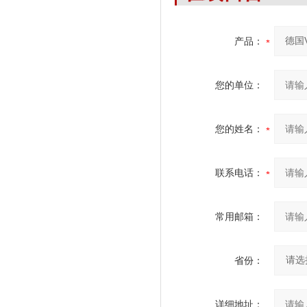
产品：
您的单位：
您的姓名：
联系电话：
常用邮箱：
省份：
详细地址：