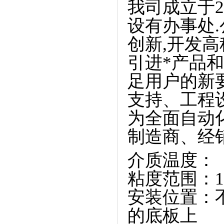
我司成立于2
设有办事处
创新,开发高
引进*产品和
足用户的新
支持、工程
为全面自动
制造商、经
介质温度： –4
粘度范围：1 10
安装位置：
的底板上