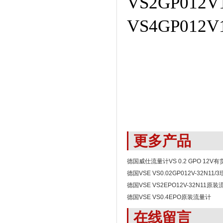
VS2GP012V1
VS4GP012V1
更多产品
德国威仕流量计VS 0.2 GPO 12V有
德国VSE VS0.02GP012V-32N11
德国VSE VS2EPO12V-32N11原
德国VSE VS0.4EPO原装流量计
在线留言