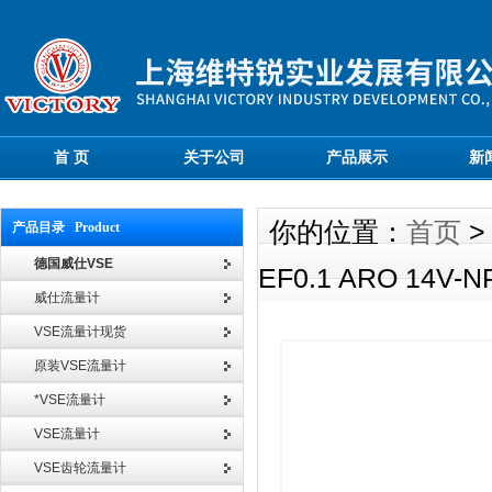
首 页
关于公司
产品展示
新
你的位置：
首页
产品目录 Product
德国威仕VSE
EF0.1 ARO 14V
威仕流量计
VSE流量计现货
原装VSE流量计
*VSE流量计
VSE流量计
VSE齿轮流量计