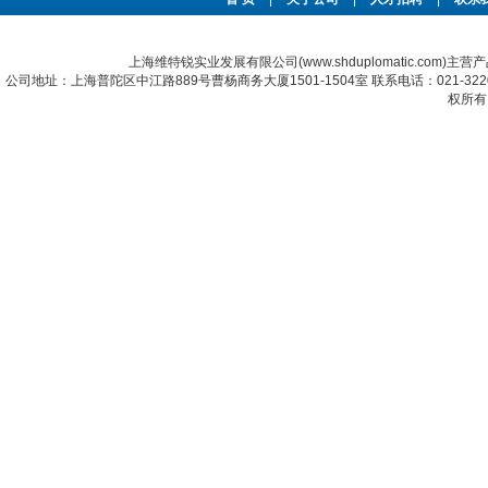
上海维特锐实业发展有限公司(www.shduplomatic.com)主营
公司地址：上海普陀区中江路889号曹杨商务大厦1501-1504室 联系电话：021-322067
权所有