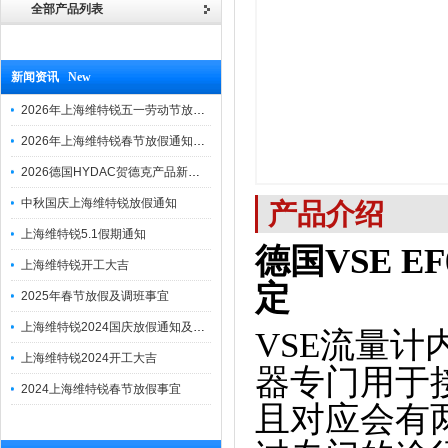
全部产品列表
新闻资讯 New
2026年上海维特锐五一劳动节放假通知
2026年上海维特锐春节放假通知及调班安排
2026德国HYDAC贺德克产品新到一批现货
中秋国庆上海维特锐放假通知
产品介绍
上海维特锐5.1假期通知
德国VSE EF
上海维特锐开工大吉
定
2025年春节放假及调班事宜
上海维特锐2024国庆放假通知及调休安排
VSE流量
上海维特锐2024开工大吉
器专门用于
2024上海维特锐春节放假事宜
且对应会有