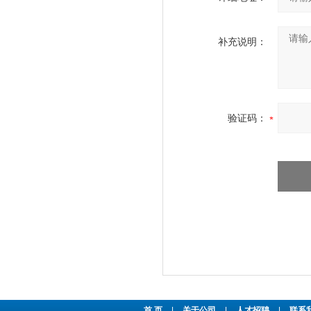
补充说明：
验证码：
首 页
|
关于公司
|
人才招聘
|
联系