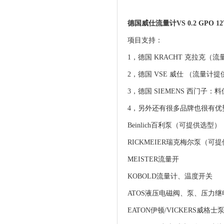
德国威仕流量计VS 0.2 GPO 1
项目支持：
1，德国 KRACHT 克拉克
2，德国 VSE 威仕 （流量
3，德国 SIEMENS 西门
4，另外还有很多品牌也很有优
Beinlich百利泵（可提供选型）
RICKMEIER瑞克梅尔泵（可
MEISTER流量开
KOBOLD流量计、温度开关
ATOS液压电磁阀、泵、压力继
EATON伊顿/VICKERS威格士