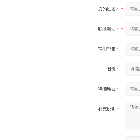
您的姓名：
联系电话：
常用邮箱：
省份：
详细地址：
补充说明：