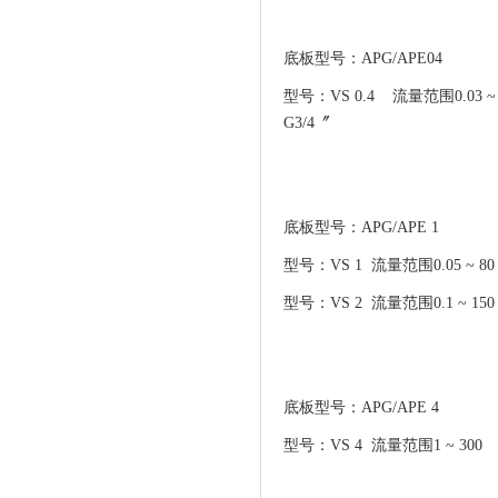
底板型号：APG/APE04
型号：VS 0.4 流量范围0.03 
G3/4〞
底板型号：APG/APE 1
型号：VS 1 流量范围0.05 ~ 8
型号：VS 2 流量范围0.1 ~ 150
底板型号：APG/APE 4
型号：VS 4 流量范围1 ~ 300 脉