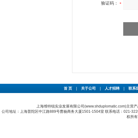
验证码：
首 页
|
关于公司
|
人才招聘
|
联系
上海维特锐实业发展有限公司(www.shduplomatic.com)主营
公司地址：上海普陀区中江路889号曹杨商务大厦1501-1504室 联系电话：021-322067
权所有