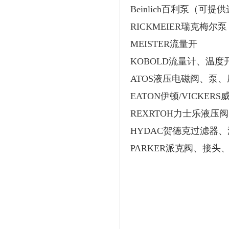
Beinlich百利泵（可提
RICKMEIER瑞克梅
MEISTER流量开
KOBOLD流量计、温度
ATOS液压电磁阀、泵
EATON伊顿/VICKER
REXRTOH力士乐液压
HYDAC贺德克过滤器
PARKER派克阀、接头