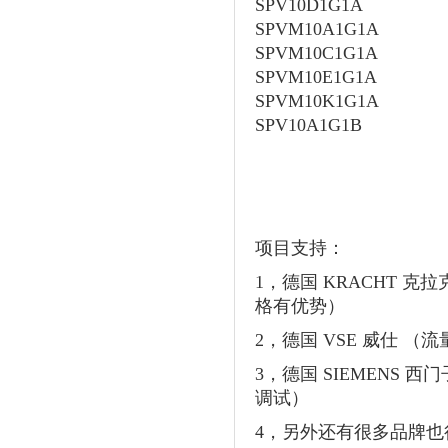
SPV10D1G1A
SPVM10A1G1A
SPVM10C1G1A
SPVM10E1G1A
SPVM10K1G1A
SPV10A1G1B
项目支持：
1，德国 KRACHT 
格有优势）
2，德国 VSE 威仕 
3，德国 SIEMENS
调试）
4，另外还有很多品牌也