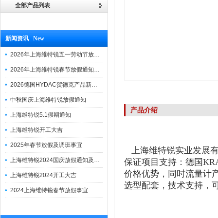
全部产品列表
新闻资讯 New
2026年上海维特锐五一劳动节放假通知
2026年上海维特锐春节放假通知及调班安排
2026德国HYDAC贺德克产品新到一批现货
中秋国庆上海维特锐放假通知
产品介绍
上海维特锐5.1假期通知
上海维特锐开工大吉
2025年春节放假及调班事宜
上海维特锐实业发展有
上海维特锐2024国庆放假通知及调休安排
保证项目支持：德国KR
价格优势，同时流量计产
上海维特锐2024开工大吉
选型配套，技术支持，
2024上海维特锐春节放假事宜