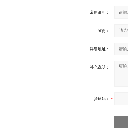
常用邮箱：
省份：
详细地址：
补充说明：
验证码：