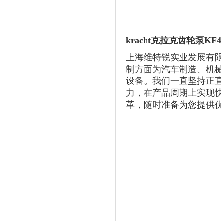
kracht克拉克齿轮泵KF4
上海维特锐实业发展有
制方面为汽车制造、机
设备。我们一直坚持正直
力，在产品周期上实现
革，随时准备为您提供优