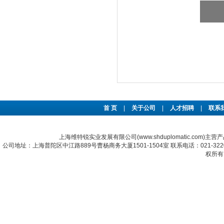
首 页
|
关于公司
|
人才招聘
|
联系
上海维特锐实业发展有限公司(www.shduplomatic.com)主营
公司地址：上海普陀区中江路889号曹杨商务大厦1501-1504室 联系电话：021-322067
权所有