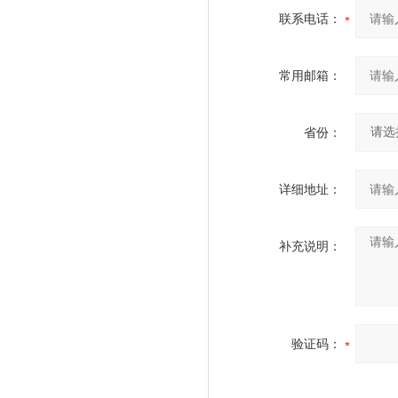
联系电话：
常用邮箱：
省份：
详细地址：
补充说明：
验证码：