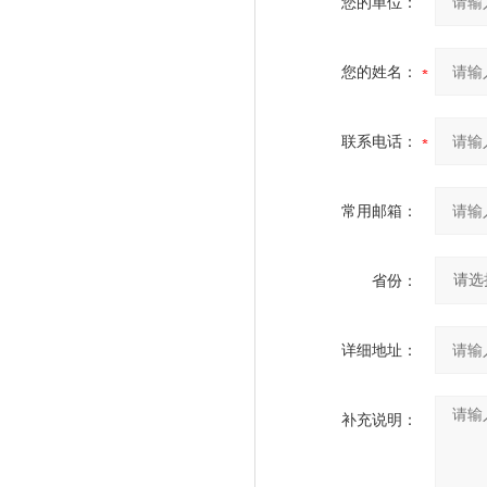
您的单位：
您的姓名：
联系电话：
常用邮箱：
省份：
详细地址：
补充说明：