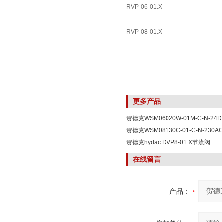
RVP-06-01.X
RVP-08-01.X
更多产品
贺德克WSM06020W-01M-C-N-2
贺德克WSM08130C-01-C-N-230A
贺德克hydac DVP8-01.X节流阀
在线留言
产品：