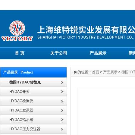
首 页
关于公司
产品展示
新
你的位置：
首页
>
产品展示
>
德国HY
产品目录 Product
德国HYDAC贺德克
HYDAC开关
HYDAC检测仪
HYDAC发讯器
HYDAC指示器
HYDAC压力变送器