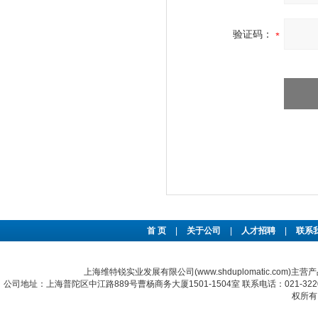
验证码：
首 页
|
关于公司
|
人才招聘
|
联系
上海维特锐实业发展有限公司(www.shduplomatic.com)主营
公司地址：上海普陀区中江路889号曹杨商务大厦1501-1504室 联系电话：021-322067
权所有