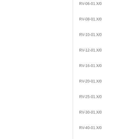
RV-06-01.X/0
RV-08-01.X/0
RV-10-01.X/0
RV-12-01.X/0
RV-16-01.X/0
RV-20-01.X/0
RV-25-01.X/0
RV-30-01.X/0
RV-40-01.X/0