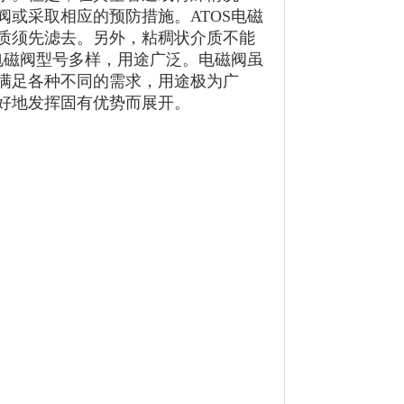
或采取相应的预防措施。ATOS电磁
质须先滤去。另外，粘稠状介质不能
电磁阀型号多样，用途广泛。电磁阀虽
满足各种不同的需求，用途极为广
好地发挥固有优势而展开。