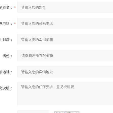
的姓名：
系电话：
用邮箱：
省份：
细地址：
充说明：