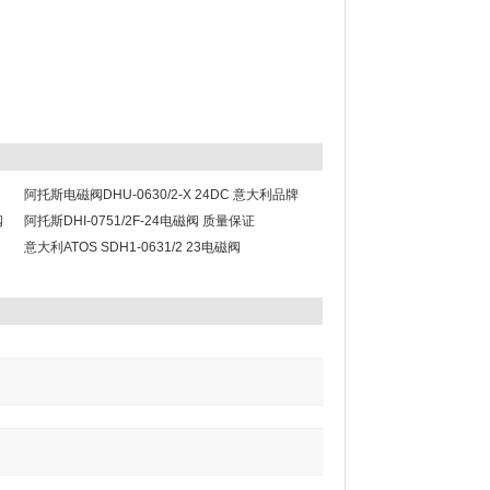
阿托斯电磁阀DHU-0630/2-X 24DC 意大利品牌
阀
阿托斯DHI-0751/2F-24电磁阀 质量保证
意大利ATOS SDH1-0631/2 23电磁阀