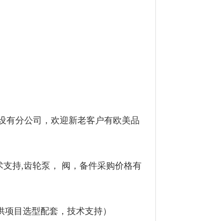
设有分公司，欢迎新老客户有欧美品
术支持,齿轮泵， 阀，备件采购价格有
提供项目选型配套，技术支持）