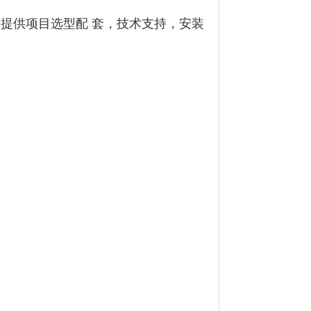
计（提供项目选型配 套，技术支持，安装