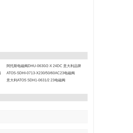
阿托斯电磁阀DHU-0630/2-X 24DC 意大利品牌
阀
ATOS-SDHI-0713-X230/50/60AC23电磁阀
意大利ATOS SDH1-0631/2 23电磁阀