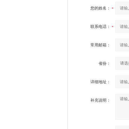
您的姓名：
联系电话：
常用邮箱：
省份：
详细地址：
补充说明：