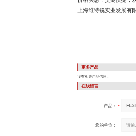
价格实惠，货期快捷，
上海维特锐实业发展有
更多产品
没有相关产品信息...
在线留言
产品：
您的单位：