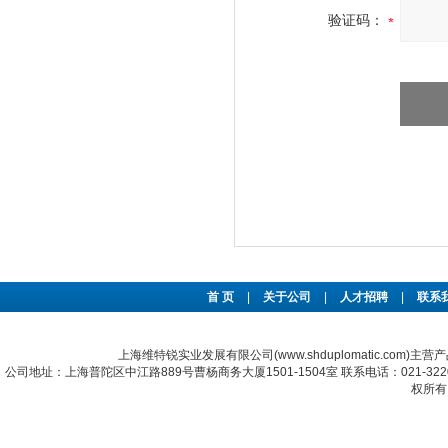
验证码：
首 页
|
关于公司
|
人才招聘
|
联系
上海维特锐实业发展有限公司(www.shduplomatic.com)主营
公司地址：上海普陀区中江路889号曹杨商务大厦1501-1504室 联系电话：021-322067
权所有