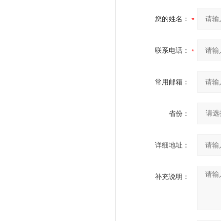
您的姓名：
联系电话：
常用邮箱：
省份：
详细地址：
补充说明：