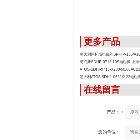
更多产品
意大利阿托斯电磁阀SP-HP-135/A1
阿托斯SDHE-0713 10S电磁阀 上
ATOS-SDHI-0713-X230/50/60A
意大利ATOS SDH1-0631/2 23电磁
在线留言
产品：
您的单位：