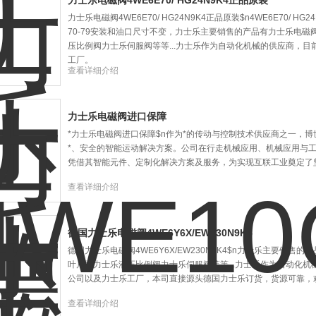
力士乐电磁阀4WE6E70/ HG24N9K4正品原装
力士乐电磁阀4WE6E70/ HG24N9K4正品原装$n4WE6E70/ 
70-79安装和油口尺寸不变，力士乐主要销售的产品有力士乐电
压比例阀力士乐伺服阀等等...力士乐作为自动化机械的供应商，
工厂。
查看详细介绍
力士乐电磁阀进口保障
*力士乐电磁阀进口保障$n作为*的传动与控制技术供应商之一，
*、安全的智能运动解决方案。公司在行走机械应用、机械应用与
凭借其智能元件、定制化解决方案及服务，为实现互联工业奠定了
查看详细介绍
德国力士乐电磁阀4WE6Y6X/EW230N9K4
德国力士乐电磁阀4WE6Y6X/EW230N9K4$n力士乐主要销
叶片泵力士乐液压比例阀力士乐伺服阀等等...力士乐作为自动化
公司以及力士乐工厂，本司直接源头德国力士乐订货，货源可靠，
查看详细介绍