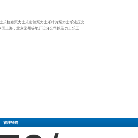
力士乐柱塞泵力士乐齿轮泵力士乐叶片泵力士乐液压比
在中国上海，北京常州等地开设分公司以及力士乐工
|
管理登陆