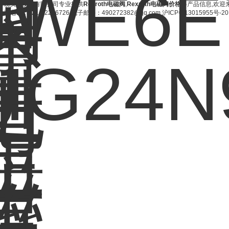
特锐实业发展有限公司专业提供
Rexroth电磁阀
,
Rexroth电磁阀价格
等产品信息,欢迎
话：021-32206726 电子邮件：490272382@qq.com
沪ICP备13015955号-20