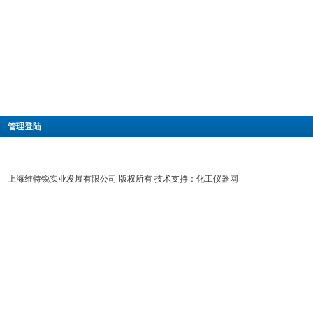
|
管理登陆
上海维特锐实业发展有限公司 版权所有 技术支持：
化工仪器网