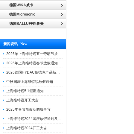
德国WIKA威卡
德国Microsonic
德国BALLUFF巴鲁夫
新闻资讯 New
2026年上海维特锐五一劳动节放假通知
2026年上海维特锐春节放假通知及调班安排
2026德国HYDAC贺德克产品新到一批现货
中秋国庆上海维特锐放假通知
上海维特锐5.1假期通知
上海维特锐开工大吉
2025年春节放假及调班事宜
上海维特锐2024国庆放假通知及调休安排
上海维特锐2024开工大吉