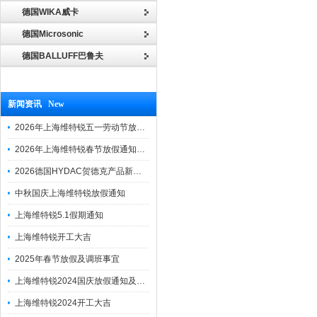
德国WIKA威卡
德国Microsonic
德国BALLUFF巴鲁夫
新闻资讯 New
2026年上海维特锐五一劳动节放假通知
2026年上海维特锐春节放假通知及调班安排
2026德国HYDAC贺德克产品新到一批现货
中秋国庆上海维特锐放假通知
上海维特锐5.1假期通知
上海维特锐开工大吉
2025年春节放假及调班事宜
上海维特锐2024国庆放假通知及调休安排
上海维特锐2024开工大吉