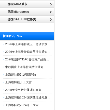
德国WIKA威卡
德国Microsonic
德国BALLUFF巴鲁夫
新闻资讯 New
2026年上海维特锐五一劳动节放假通知
2026年上海维特锐春节放假通知及调班安排
2026德国HYDAC贺德克产品新到一批现货
中秋国庆上海维特锐放假通知
上海维特锐5.1假期通知
上海维特锐开工大吉
2025年春节放假及调班事宜
上海维特锐2024国庆放假通知及调休安排
上海维特锐2024开工大吉