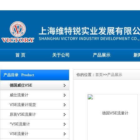
首 页
关于公司
产品展示
新
你的位置：
首页
>>
产品展示
产品目录 Product
德国威仕VSE
威仕流量计
VSE流量计现货
原装VSE流量计
*VSE流量计
VSE流量计