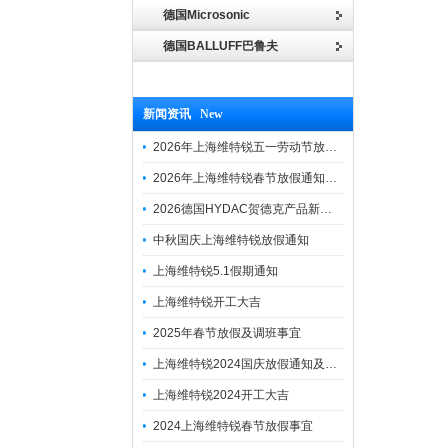
德国Microsonic
德国BALLUFF巴鲁夫
新闻资讯 New
2026年上海维特锐五一劳动节放假通知
2026年上海维特锐春节放假通知及调班安排
2026德国HYDAC贺德克产品新到一批现货
中秋国庆上海维特锐放假通知
上海维特锐5.1假期通知
上海维特锐开工大吉
2025年春节放假及调班事宜
上海维特锐2024国庆放假通知及调休安排
上海维特锐2024开工大吉
2024上海维特锐春节放假事宜