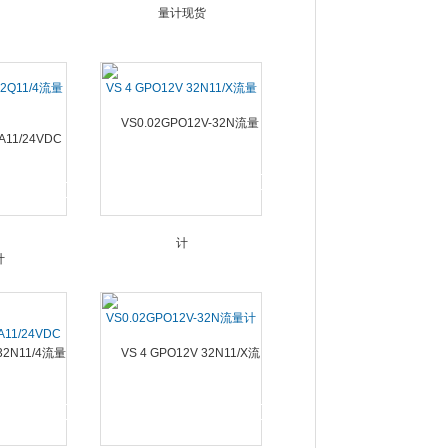
32Q11/4流量
VS 4 GPO12V 32N11/X流量
计现货
VS0.02GPO12V-32N流量计
A11/24VDC
计