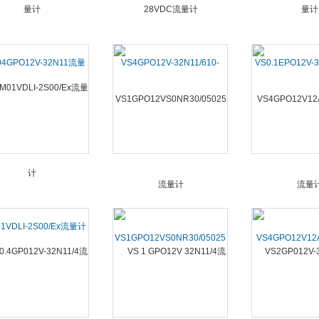
04GPO12V-32N11流量
VS4GPO12V-32N11/610-
VS0.1EPO12V-
计
28VDC流量计
计
1VDLI-2S00/Ex流量计
VS1GPO12VS0NR30/05025
VS4GPO12V12
流量计
流量