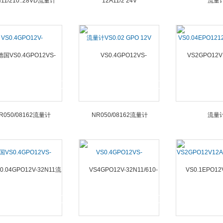
VS0.4GPO12V-
流量计VS0.02 GPO 12V
VS0.04EPO121
11/210..28VD流量计
12A11/2 24V
量计
国VS0.4GPO12VS-
VS0.4GPO12VS-
VS2GPO12V12A
R050/08162流量计
NR050/08162流量计
计