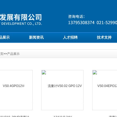
品展示
新闻资讯
人才招聘
技术支持
首页
>>
产品展示