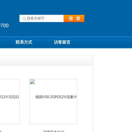
联系方式
访客留言