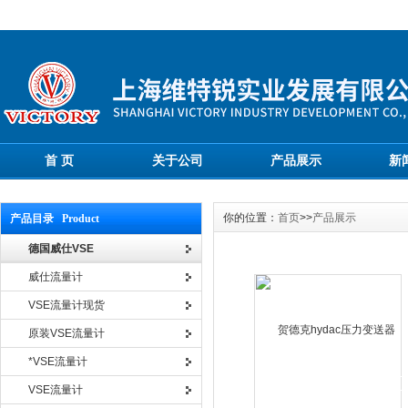
首 页
关于公司
产品展示
新
你的位置：
首页
>>
产品展示
产品目录 Product
德国威仕VSE
威仕流量计
VSE流量计现货
原装VSE流量计
*VSE流量计
VSE流量计