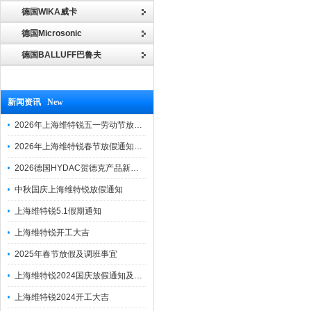
德国WIKA威卡
德国Microsonic
德国BALLUFF巴鲁夫
新闻资讯 New
2026年上海维特锐五一劳动节放假通知
2026年上海维特锐春节放假通知及调班安排
2026德国HYDAC贺德克产品新到一批现货
中秋国庆上海维特锐放假通知
上海维特锐5.1假期通知
上海维特锐开工大吉
2025年春节放假及调班事宜
上海维特锐2024国庆放假通知及调休安排
上海维特锐2024开工大吉